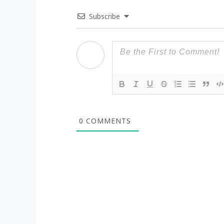
Subscribe
0
COMMENTS