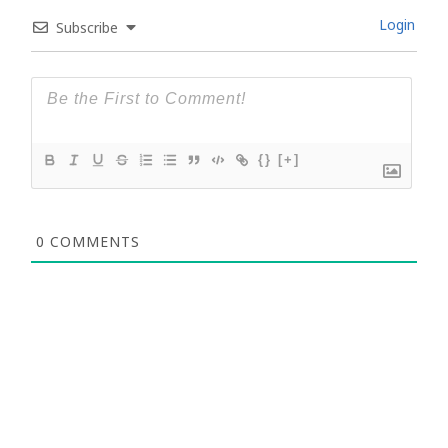
Login
Subscribe
{}
[+]
0
COMMENTS