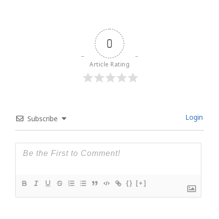
0
Article Rating
Login
Subscribe
{}
[+]