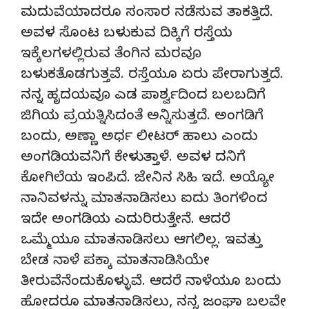
ಮದುವೆಯಾದರೂ ಸಂಸಾರ ನಡೆಸುವ ತಾಕತ್ತಿದೆ.
ಅವಳ ಸೊಂಟ ಬಳುಕುವ ದಿಕ್ಕಿಗೆ ರಸ್ತೆಯ
ಇಕ್ಕೆಲಗಳಲ್ಲಿರುವ ತೆಂಗಿನ ಮರವೂ
ಬಳುಕತೊಡಗುತ್ತವೆ. ರಸ್ತೆಯೂ ಏರು ಪೇರಾಗುತ್ತದೆ.
ನನ್ನ ಹೃದಯವೂ ಎಡ ಪಾರ್ಶ್ವದಿಂದ ಬಲಬದಿಗೆ
ಜಿಗಿಯ ಪ್ರಯತ್ನಿಸಿದಂತೆ ಅನ್ನಿಸುತ್ತದೆ. ಅಂಗಡಿಗೆ
ಬಂದು, ಅಣ್ಣಾ ಅರ್ಧ ಲೀಟರ್ ಹಾಲು ಎಂದು
ಅಂಗಡಿಯವನಿಗೆ ಕೇಳುತ್ತಾಳೆ. ಅವಳ ದನಿಗೆ
ಕೋಗಿಲೆಯ ಇಂಪಿದೆ. ಜೇನಿನ ಸಿಹಿ ಇದೆ. ಅಯ್ಯೋ
ನಾನಿವಳನ್ನು ಮಾತನಾಡಿಸಲು ಐದು ತಿಂಗಳಿಂದ
ಇದೇ ಅಂಗಡಿಯ ಎದುರಿರುತ್ತೇನೆ. ಆದರೆ
ಒಮ್ಮೆಯೂ ಮಾತನಾಡಿಸಲು ಆಗಲಿಲ್ಲ. ಇವತ್ತು
ಬೇಡ ನಾಳೆ ಪಕ್ಕಾ ಮಾತನಾಡಿಸಿಯೇ
ತೀರುವೆನೆಂದುಕೊಳ್ಳುವೆ. ಆದರೆ ನಾಳೆಯೂ ಬಂದು
ಹೋದರೂ ಮಾತನಾಡಿಸಲು, ನನ್ನ ಜಂಘಾ ಬಲವೇ