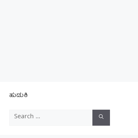
ಹುಡುಕಿ
Search
for: