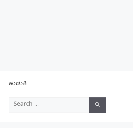
ಹುಡುಕಿ
Search
for: