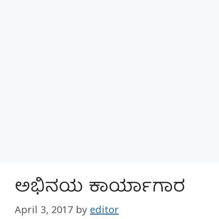
ಅಭಿನಯ ಕಾರ್ಯಾಗಾರ
April 3, 2017
by
editor