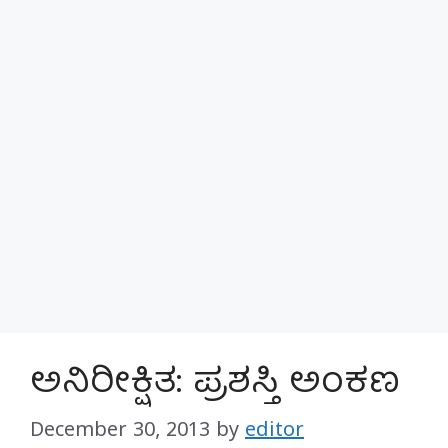
ಅನಿರೀಕ್ಷಿತ: ಪ್ರಶಸ್ತಿ ಅಂಕಣ
December 30, 2013
by
editor