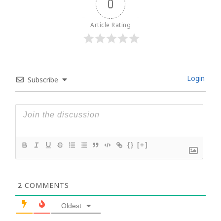
0
Article Rating
Login
Subscribe
{}
[+]
2
COMMENTS
Oldest