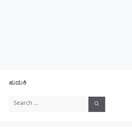
ಹುಡುಕಿ
Search
for: