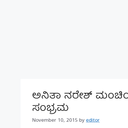
ಅನಿತಾ ನರೇಶ್ ಮಂಚಿ
ಸಂಭ್ರಮ
November 10, 2015
by
editor