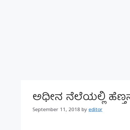
ಅಧೀನ ನೆಲೆಯಲ್ಲಿ ಹೆಣ
September 11, 2018
by
editor