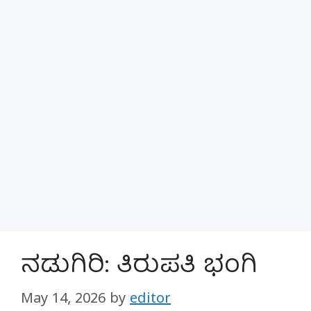
ನಡುಗಿರಿ: ತಿರುಪತಿ ಭಂಗಿ
May 14, 2026
by
editor