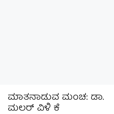
ಮಾತನಾಡುವ ಮಂಚ: ಡಾ.
ಮಲರ್ ವಿಳಿ ಕೆ