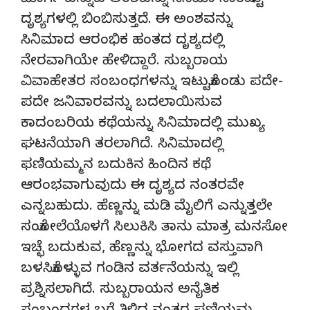
ಮಾರ್ಗ ಎನ್ನುವ ಅಂಶವನ್ನು ಸಿನಿಮಾ ಸಾಕಷ್ಟು
ದೃಶ್ಯಗಳಲ್ಲಿ ಬಿಂಬಿಸುತ್ತದೆ. ಈ ಅಂಶವನ್ನು
ಸಿನಿಮಾದ ಆರಂಭಿಕ ಹಂತದ ದೃಶ್ಯದಲ್ಲಿ
ನೇರವಾಗಿಯೇ ಹೇಳಿದ್ದಾರೆ. ಸುಬ್ಬರಾಯ
ವಿವಾಹೇತರ ಸಂಬಂಧಗಳನ್ನು ಇಟ್ಟುಕೊಂಡು ಪದೇ-
ಪದೇ ಜನಿವಾರವನ್ನು ಬದಲಾಯಿಸುವ
ಕಾದಂಬರಿಯ ಕಥೆಯನ್ನು ಸಿನಿಮಾದಲ್ಲಿ ಮುಖ್ಯ
ಘಟನೆಯಾಗಿ ತರಲಾಗಿದೆ. ಸಿನಿಮಾದಲ್ಲಿ
ಫಣಿಯಮ್ಮನ ಬದುಕಿನ ಹಿಂದಿನ ಕಥೆ
ಆರಂಭವಾಗುವುದು ಈ ದೃಶ್ಯದ ನಂತರವೇ
ಎನ್ನಬಹುದು. ಹೆಣ್ಣನ್ನು ಮಡಿ ಮೈಲಿಗೆ ಎನ್ನುತ್ತಲೇ
ಸಂಕೋಲೆಯೊಳಗೆ ಸಿಲುಕಿಸಿ ತಾನು ಮಾತ್ರ ಮನಸೋ
ಇಚ್ಛೆ ಬದುಕುವ, ಹೆಣ್ಣನ್ನು ಭೋಗದ ವಸ್ತುವಾಗಿ
ಬಳಸಿಕೊಳ್ಳುವ ಗಂಡಿನ ವರ್ತನೆಯನ್ನು ಇಲ್ಲಿ
ಪ್ರಶ್ನಿಸಲಾಗಿದೆ. ಸುಬ್ಬರಾಯನ ಅನೈತಿಕ