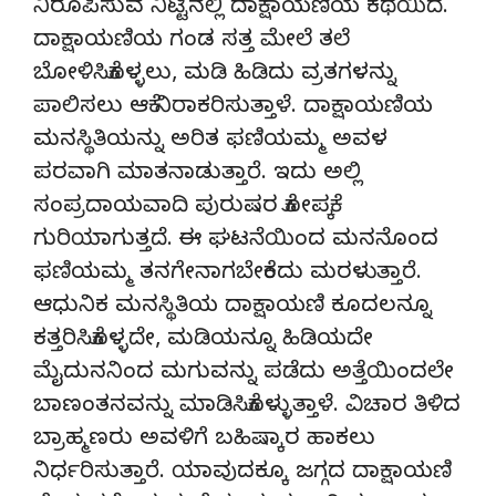
ನಿರೂಪಿಸುವ ನಿಟ್ಟಿನಲ್ಲಿ ದಾಕ್ಷಾಯಣಿಯ ಕಥೆಯಿದೆ.
ದಾಕ್ಷಾಯಣಿಯ ಗಂಡ ಸತ್ತ ಮೇಲೆ ತಲೆ
ಬೋಳಿಸಿಕೊಳ್ಳಲು, ಮಡಿ ಹಿಡಿದು ವ್ರತಗಳನ್ನು
ಪಾಲಿಸಲು ಆಕೆ ನಿರಾಕರಿಸುತ್ತಾಳೆ. ದಾಕ್ಷಾಯಣಿಯ
ಮನಸ್ಥಿತಿಯನ್ನು ಅರಿತ ಫಣಿಯಮ್ಮ ಅವಳ
ಪರವಾಗಿ ಮಾತನಾಡುತ್ತಾರೆ. ಇದು ಅಲ್ಲಿ
ಸಂಪ್ರದಾಯವಾದಿ ಪುರುಷರ ಕೋಪಕ್ಕೆ
ಗುರಿಯಾಗುತ್ತದೆ. ಈ ಘಟನೆಯಿಂದ ಮನನೊಂದ
ಫಣಿಯಮ್ಮ ತನಗೇನಾಗಬೇಕೆಂದು ಮರಳುತ್ತಾರೆ.
ಆಧುನಿಕ ಮನಸ್ಥಿತಿಯ ದಾಕ್ಷಾಯಣಿ ಕೂದಲನ್ನೂ
ಕತ್ತರಿಸಿಕೊಳ್ಳದೇ, ಮಡಿಯನ್ನೂ ಹಿಡಿಯದೇ
ಮೈದುನನಿಂದ ಮಗುವನ್ನು ಪಡೆದು ಅತ್ತೆಯಿಂದಲೇ
ಬಾಣಂತನವನ್ನು ಮಾಡಿಸಿಕೊಳ್ಳುತ್ತಾಳೆ. ವಿಚಾರ ತಿಳಿದ
ಬ್ರಾಹ್ಮಣರು ಅವಳಿಗೆ ಬಹಿಷ್ಕಾರ ಹಾಕಲು
ನಿರ್ಧರಿಸುತ್ತಾರೆ. ಯಾವುದಕ್ಕೂ ಜಗ್ಗದ ದಾಕ್ಷಾಯಣಿ