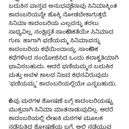
ಬದುಕಿನ ವಾಸ್ತವ ಅನುಭವಕ್ಕೆ ನಾವು ಸಿನಿಮಾಕ್ಕಿಂತ
ಕಾದಂಬರಿಯನ್ನೇ ಹೊಕ್ಕಿ ನೋಡಬೇಕಾಗುತ್ತದೆ.
ಸಿನಿಮಾ ಕಾದಂಬರಿಯ ಎಲ್ಲವನ್ನು ತರಲು
ಸಾಧ್ಯವಿಲ್ಲ, ಸಂಕ್ಷಿಪ್ತತೆ ಸಾಂಕೇತಿಕತೆಯೇ ಸಿನಿಮಾದ
ಗುಣ. ಹಾಗಾಗಿ ಫಣಿಯಮ್ಮ ಸಿನಿಮಾವನ್ನು
ಕಾದಂಬರಿಯ ಕಥೆಯಿಂದಾಯ್ದ, ಸಾಂಕೇತಿಕ
ಕಥೆಗಳಿಂದ ಸಂಯೋಜಿಸಿದ ಒಂದು ಕಲಾಕೃತಿಯಾಗಿ
ಭಾವಿಸಬಹುದು. ಆದರೆ ಫಣಿಯಮ್ಮನ ಬದುಕಿನ
ಮತ್ತು ಅವಳ ಕಾಲದ ನಿಜದ ಕಥನವಿರುವುದು
‘ಫಣಿಯಮ್ಮ’ ಕಾದಂಬರಿಯಲ್ಲಿಯೇ ಎನ್ನಬಹುದು.
ಕೆಲವು ಮಠಗಳ ಶೋಷಣೆ ಬಗ್ಗೆ ಕಾದಂಬರಿಯಷ್ಟು
ಮುಕ್ತವಾಗಿ ಸಿನಿಮಾ ಮಾತನಾಡುವುದಿಲ್ಲ. ಆದರೆ
ಕಾದಂಬರಿಯಲ್ಲಿ ಲೇಖಕಿ ಮಠಗಳ ಮೂಲಕ
ನಡೆಸುತ್ತಿದ್ದ ಶೋಷಣೆಯ ಬಗ್ಗೆ, ಅಲ್ಲಿ ನಡೆಯುವ