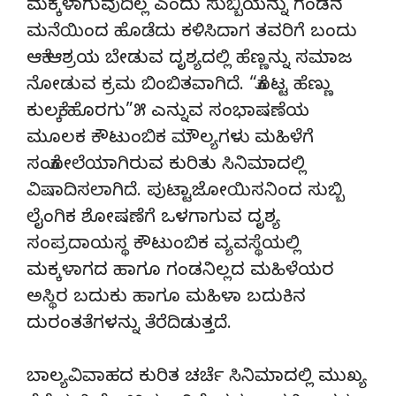
ಮಕ್ಕಳಾಗುವುದಿಲ್ಲ ಎಂದು ಸುಬ್ಬಿಯನ್ನು ಗಂಡನ
ಮನೆಯಿಂದ ಹೊಡೆದು ಕಳಿಸಿದಾಗ ತವರಿಗೆ ಬಂದು
ಆಕೆ ಆಶ್ರಯ ಬೇಡುವ ದೃಶ್ಯದಲ್ಲಿ ಹೆಣ್ಣನ್ನು ಸಮಾಜ
ನೋಡುವ ಕ್ರಮ ಬಿಂಬಿತವಾಗಿದೆ. “ಕೊಟ್ಟ ಹೆಣ್ಣು
ಕುಲಕ್ಕೆ ಹೊರಗು”೫ ಎನ್ನುವ ಸಂಭಾಷಣೆಯ
ಮೂಲಕ ಕೌಟುಂಬಿಕ ಮೌಲ್ಯಗಳು ಮಹಿಳೆಗೆ
ಸಂಕೋಲೆಯಾಗಿರುವ ಕುರಿತು ಸಿನಿಮಾದಲ್ಲಿ
ವಿಷಾದಿಸಲಾಗಿದೆ. ಪುಟ್ಟಾಜೋಯಿಸನಿಂದ ಸುಬ್ಬಿ
ಲೈಂಗಿಕ ಶೋಷಣೆಗೆ ಒಳಗಾಗುವ ದೃಶ್ಯ
ಸಂಪ್ರದಾಯಸ್ಥ ಕೌಟುಂಬಿಕ ವ್ಯವಸ್ಥೆಯಲ್ಲಿ
ಮಕ್ಕಳಾಗದ ಹಾಗೂ ಗಂಡನಿಲ್ಲದ ಮಹಿಳೆಯರ
ಅಸ್ಥಿರ ಬದುಕು ಹಾಗೂ ಮಹಿಳಾ ಬದುಕಿನ
ದುರಂತತೆಗಳನ್ನು ತೆರೆದಿಡುತ್ತದೆ.
ಬಾಲ್ಯವಿವಾಹದ ಕುರಿತ ಚರ್ಚೆ ಸಿನಿಮಾದಲ್ಲಿ ಮುಖ್ಯ