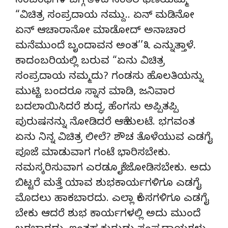
ಸಂಬಂಧಗಳ ಬಗ್ಗೆ ತಿಳಿದ ನಂತರ ಫಣಿಯಮ್ಮ
“ವಿಚಿತ್ರ ಸಂಪ್ರದಾಯ ನಮ್ದು.. ಏನ್ ಮಡಿನೋ
ಏನ್ ಆಚಾರಾನೋ ಮಾಡೋದ್ ಅನಾಚಾರ
ಮನೆಮುಂದೆ ಬೃಂದಾವನ ಅಂತ’’೩ ಎನ್ನುತ್ತಾಳೆ.
ಕಾದಂಬರಿಯಲ್ಲಿ ಬರುವ “ಏನು ವಿಚಿತ್ರ
ಸಂಪ್ರದಾಯ ನಮ್ಮದು? ಗಂಡಸು ಹೊಲತಿಯನ್ನು
ಮುಟ್ಟಿ ಬಂದರೂ ಸ್ನಾನ ಮಾಡಿ, ಜನಿವಾರ
ಬದಲಾಯಿಸಿದರೆ ಶುದ್ಧ, ಹೆಂಗಸು ಅಪ್ಪಿತಪ್ಪಿ
ಪುರುಷನನ್ನು ನೋಡಿದರೆ ಆಕೆ ಕುಲಟೆ. ಭಗವಂತ
ಏನು ನಿನ್ನ ವಿಚಿತ್ರ ಲೀಲೆ? ಶೌಚ ತೊಳೆಯುವ ಎಡಗೈ
ಪೂಜೆ ಮಾಡುವಾಗ ಗಂಟೆ ಭಾರಿಸಬೇಕು.
ನಮಸ್ಕರಿಸುವಾಗ ಎರಡೂ ಕೈ ಜೋಡಿಸಬೇಕು. ಅದು
ಬಿಟ್ಟರೆ ಮತ್ತೆ ಯಾವ ಶುಭಕಾರ್ಯಗಳಿಗೂ ಎಡಗೈ
ಮೊದಲು ಹಾಕಬಾರದು. ಎಲ್ಲಾ ಕೆಲಸಗಳಿಗೂ ಎಡಗೈ
ಬೇಕು ಆದರೆ ಶುಭ ಕಾರ್ಯಗಳಲ್ಲಿ ಅದು ಮುಂದೆ