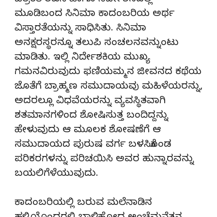
ಚಿತ್ರಕತೆ ರಚನೆ ಹಾಗೂ ನಿರ್ದೇಶನದಲ್ಲಿ
ಮೂಡಿಬಂದ ಸಿನಿಮಾ ಕಾದಂಬರಿಯ ಅರ್ಥ
ವಿಸ್ತಾರತೆಯನ್ನು ಸಾಧಿಸಿತು. ಸಿನಿಮಾ
ಅನಕ್ಷರಸ್ಥರನ್ನೂ ತಲುಪಿ ಸಂಚಲನವನ್ನುಂಟು
ಮಾಡಿತು. ಇಲ್ಲಿ ನಿರ್ದೇಶಕಿಯ ಮುಖ್ಯ
ಗಮನವಿರುವುದು ಫಣಿಯಮ್ಮನ ಜೀವನದ ಕಥೆಯ
ಜೊತೆಗೆ ಬ್ರಾಹ್ಮಣ ಸಮುದಾಯವು ಮಹಿಳೆಯರನ್ನು,
ಅದರಲ್ಲೂ ವಿಧವೆಯರನ್ನು ವ್ಯವಸ್ಥಿತವಾಗಿ
ಶತಮಾನಗಳಿಂದ ಶೋಷಿಸುತ್ತ ಬಂದಿದ್ದನ್ನು
ಹೇಳುವುದು ಆ ಮೂಲಕ ಶೋಷಣೆಗೆ ಆ
ಸಮುದಾಯದ ಪುರುಷ ವರ್ಗ ಬಳಸಿಕೊಂಡ
ಪರಿಕರಗಳನ್ನು ಪರಿಚಯಿಸಿ ಅವರ ಹುನ್ನಾರವನ್ನು
ಬಯಲಿಗೆಳೆಯುವುದು.
ಕಾದಂಬರಿಯಲ್ಲಿ ಬರುವ ಮಲೆನಾಡಿನ