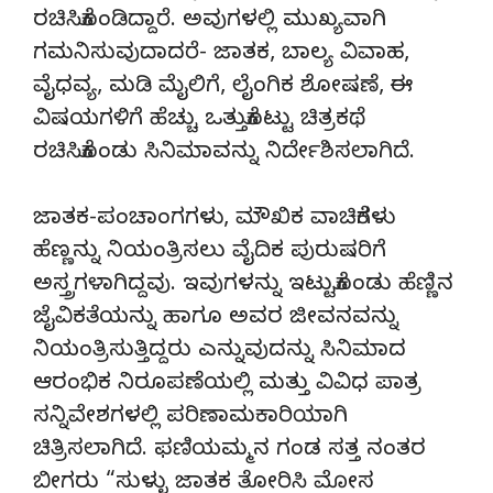
ರಚಿಸಿಕೊಂಡಿದ್ದಾರೆ. ಅವುಗಳಲ್ಲಿ ಮುಖ್ಯವಾಗಿ
ಗಮನಿಸುವುದಾದರೆ- ಜಾತಕ, ಬಾಲ್ಯ ವಿವಾಹ,
ವೈಧವ್ಯ, ಮಡಿ ಮೈಲಿಗೆ, ಲೈಂಗಿಕ ಶೋಷಣೆ, ಈ
ವಿಷಯಗಳಿಗೆ ಹೆಚ್ಚು ಒತ್ತುಕೊಟ್ಟು ಚಿತ್ರಕಥೆ
ರಚಿಸಿಕೊಂಡು ಸಿನಿಮಾವನ್ನು ನಿರ್ದೇಶಿಸಲಾಗಿದೆ.
ಜಾತಕ-ಪಂಚಾಂಗಗಳು, ಮೌಖಿಕ ವಾಚಿಕೆಗಳು
ಹೆಣ್ಣನ್ನು ನಿಯಂತ್ರಿಸಲು ವೈದಿಕ ಪುರುಷರಿಗೆ
ಅಸ್ತ್ರಗಳಾಗಿದ್ದವು. ಇವುಗಳನ್ನು ಇಟ್ಟುಕೊಂಡು ಹೆಣ್ಣಿನ
ಜೈವಿಕತೆಯನ್ನು ಹಾಗೂ ಅವರ ಜೀವನವನ್ನು
ನಿಯಂತ್ರಿಸುತ್ತಿದ್ದರು ಎನ್ನುವುದನ್ನು ಸಿನಿಮಾದ
ಆರಂಭಿಕ ನಿರೂಪಣೆಯಲ್ಲಿ ಮತ್ತು ವಿವಿಧ ಪಾತ್ರ
ಸನ್ನಿವೇಶಗಳಲ್ಲಿ ಪರಿಣಾಮಕಾರಿಯಾಗಿ
ಚಿತ್ರಿಸಲಾಗಿದೆ. ಫಣಿಯಮ್ಮನ ಗಂಡ ಸತ್ತ ನಂತರ
ಬೀಗರು “ಸುಳ್ಳು ಜಾತಕ ತೋರಿಸಿ ಮೋಸ