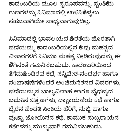
ಕಾದಂಬರಿಯ ಮೂಲ ಸ್ವರೂಪವನ್ನು, ಸ್ವಂತಿಕೆಯ
ಗುಣಗಳನ್ನು ಸಿನಿಮಾದಲ್ಲಿ ಉಳಿಸಿಕೊಳ್ಳಲು
ಸಹಜವಾಗಿಯೇ ಸಾಧ್ಯವಾಗುವುದಿಲ್ಲ.
ಸಿನಿಮಾದಲ್ಲಿ ಭಾವಲಯದ ಕೊರತೆಯ ಹೊರತಾಗಿ
ಫಣಿಯಮ್ಮ ಕಾದಂಬರಿಯಲ್ಲಿನ ಕೆಲವು ಮಹತ್ವದ
ವಿಚಾರಗಳಿಗೆ ಸಿನಿಮಾ ಮಹತ್ವ ನೀಡಿರುವುದನ್ನು ಈ
ಕೆಳಗಿನಂತೆ ಗಮನಿಸಬಹುದು. ಕಾದಂಬರಿಯಿಂದ
ತೆಗೆದುಕೊಂಡಿರವ ಕಥೆ, ಸನ್ನಿವೇಶ-ಸಂದರ್ಭ ಹಾಗೂ
ಸಂಭಾಷಣೆಗಳೆಂದರೆ ಅಂಚೆಮನೆತನದ ವಿವರಗಳು,
ಫಣಿಯಮ್ಮನ ಬಾಲ್ಯವಿವಾಹ ಹಾಗೂ ವೈಧವ್ಯದ
ಬದುಕಿನ ಚಿತ್ರಣಗಳು, ದಾಕ್ಷಾಯಣಿಯ ಕಥೆ ಹಾಗೂ
ಭೈರನ ಹೆಂಡತಿ ಸಿಂಕಿಯ ಹೆರಿಗೆ, ಸುಬ್ಬಿ ಹಾಗೂ
ಪುಟ್ಟಾ ಜೋಯಿಸನ ಕಥೆ, ಕಾಮುಕ ಸುಬ್ಬರಾಯನ
ಕತೆಗಳನ್ನು ಮುಖ್ಯವಾಗಿ ಗಮನಿಸಬಹುದು.