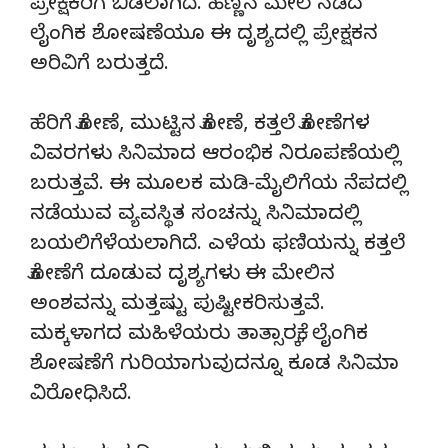
ಪ್ರೇಕ್ಷಕರಿಗೆ ಬಿಡಲಾಗಿದೆ. ಹೆಣ್ಣಿನ ಮೇಲೆ ನಡೆದ
ಲೈಂಗಿಕ ಶೋಷಣೆಯೂ ಈ ದೃಶ್ಯದಲ್ಲಿ ಪ್ರೇಕ್ಷಕನ
ಅರಿವಿಗೆ ಬರುತ್ತದೆ.
ಹೆರಿಗೆ ಕೋಣೆ, ಮುಟ್ಟಿನ ಕೋಣೆ, ಕತ್ತಲೆ ಕೋಣೆಗಳ
ವಿವರಗಳು ಸಿನಿಮಾದ ಆರಂಭಿಕ ನಿರೂಪಣೆಯಲ್ಲಿ
ಬರುತ್ತವೆ. ಈ ಮೂಲಕ ಮಡಿ-ಮೈಲಿಗೆಯ ನೆಪದಲ್ಲಿ
ನಡೆಯುವ ವ್ಯವಸ್ಥಿತ ಸಂಚನ್ನು ಸಿನಿಮಾದಲ್ಲಿ
ಬಯಲಿಗೆಳೆಯಲಾಗಿದೆ. ಎಳೆಯ ಫಣಿಯನ್ನು ಕತ್ತಲೆ
ಕೋಣೆಗೆ ದೂಡುವ ದೃಶ್ಯಗಳು ಈ ಮೇಲಿನ
ಅಂಶವನ್ನು ಮತ್ತಷ್ಟು ಪುಷ್ಟೀಕರಿಸುತ್ತವೆ.
ಮಕ್ಕಳಾಗದ ಮಹಿಳೆಯರು ತಾತ್ಸಾರಕ್ಕೆ, ಲೈಂಗಿಕ
ಶೋಷಣೆಗೆ ಗುರಿಯಾಗುವುದನ್ನೂ ಕೂಡ ಸಿನಿಮಾ
ವಿರೋಧಿಸಿದೆ.