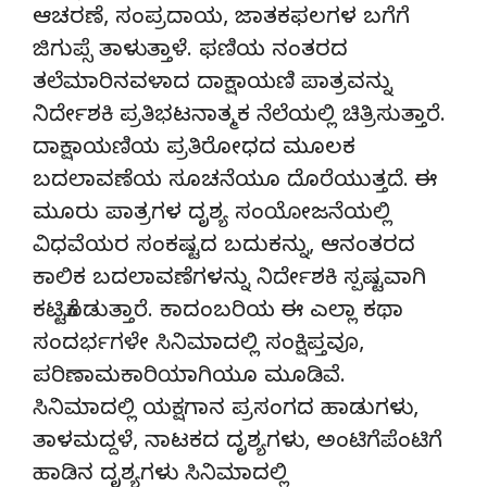
ಆಚರಣೆ, ಸಂಪ್ರದಾಯ, ಜಾತಕಫಲಗಳ ಬಗೆಗೆ
ಜಿಗುಪ್ಸೆ ತಾಳುತ್ತಾಳೆ. ಫಣಿಯ ನಂತರದ
ತಲೆಮಾರಿನವಳಾದ ದಾಕ್ಷಾಯಣಿ ಪಾತ್ರವನ್ನು
ನಿರ್ದೇಶಕಿ ಪ್ರತಿಭಟನಾತ್ಮಕ ನೆಲೆಯಲ್ಲಿ ಚಿತ್ರಿಸುತ್ತಾರೆ.
ದಾಕ್ಷಾಯಣಿಯ ಪ್ರತಿರೋಧದ ಮೂಲಕ
ಬದಲಾವಣೆಯ ಸೂಚನೆಯೂ ದೊರೆಯುತ್ತದೆ. ಈ
ಮೂರು ಪಾತ್ರಗಳ ದೃಶ್ಯ ಸಂಯೋಜನೆಯಲ್ಲಿ
ವಿಧವೆಯರ ಸಂಕಷ್ಟದ ಬದುಕನ್ನು, ಆನಂತರದ
ಕಾಲಿಕ ಬದಲಾವಣೆಗಳನ್ನು ನಿರ್ದೇಶಕಿ ಸ್ಪಷ್ಟವಾಗಿ
ಕಟ್ಟಿಕೊಡುತ್ತಾರೆ. ಕಾದಂಬರಿಯ ಈ ಎಲ್ಲಾ ಕಥಾ
ಸಂದರ್ಭಗಳೇ ಸಿನಿಮಾದಲ್ಲಿ ಸಂಕ್ಷಿಪ್ತವೂ,
ಪರಿಣಾಮಕಾರಿಯಾಗಿಯೂ ಮೂಡಿವೆ.
ಸಿನಿಮಾದಲ್ಲಿ ಯಕ್ಷಗಾನ ಪ್ರಸಂಗದ ಹಾಡುಗಳು,
ತಾಳಮದ್ದಳೆ, ನಾಟಕದ ದೃಶ್ಯಗಳು, ಅಂಟಿಗೆಪೆಂಟಿಗೆ
ಹಾಡಿನ ದೃಶ್ಯಗಳು ಸಿನಿಮಾದಲ್ಲಿ