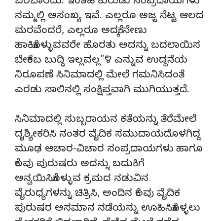
ಬರಬಾರದು. ಇಂತಹ ಕುರುಡು ಸಂಪ್ರದಾಯಗಳು
ನಮ್ಮಲ್ಲಿ ಅಸಂಖ್ಯ ಇವೆ. ಎಲ್ಲರೂ ಅಜ್ಜ ನೆಟ್ಟ ಆಲದ
ಮರವೆಂದರೆ, ಎಲ್ಲರೂ ಅದಕ್ಕೆ ನೇಣು
ಹಾಕಿಕೊಳ್ಳುವವರೇ ಹೊರತು ಅದನ್ನು ಬದಲಾಯಿಸ
ಬೇಕೆಂಬ ಬುದ್ಧಿ ಇಲ್ಲವಲ್ಲ”೪ ಎನ್ನುವ ಉದ್ದನೆಯ
ನಿರೂಪಣೆ ಸಿನಿಮಾದಲ್ಲಿ ಮೇಲೆ ಗಮನಿಸಿದಂತೆ
ಎರಡು ಸಾಲಿನಲ್ಲಿ ಸಂಕ್ಷಿಪ್ತವಾಗಿ ಮುಗಿಯುತ್ತದೆ.
ಸಿನಿಮಾದಲ್ಲಿ ಸುಬ್ಬರಾಯನ ಕತೆಯನ್ನು ತೆರೆಮೇಲೆ
ದೃಶ್ಯೀಕರಿಸಿ ನಂತರ ವೈದಿಕ ಸಮುದಾಯದೊಳಗಿದ್ದ
ಮೂಢ ಆಚಾರ-ವಿಚಾರ ಸಂಪ್ರದಾಯಗಳು ಹಾಗೂ
ಕೆಲವು ಪುರುಷರು ಅದನ್ನು ಬದುಕಿಗೆ
ಅನ್ವಯಿಸಿಕೊಳ್ಳುವ ಕ್ರಮದ ನಡುವಿನ
ವೈರುಧ್ಯಗಳನ್ನು ಚಿತ್ರಿಸಿ, ಅಂದಿನ ಕೆಲವು ವೈದಿಕ
ಪುರುಷರ ಅಸಮಾನ ನಡೆಯನ್ನು ಊಹಿಸಿಕೊಳ್ಳಲು