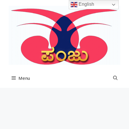
Skip
English
to
content
Menu