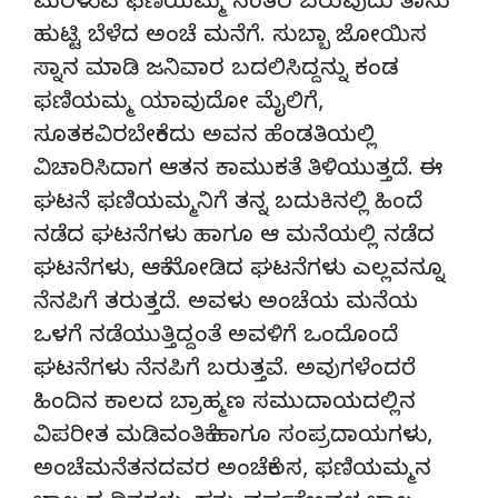
ಮರಳುವ ಫಣಿಯಮ್ಮ ನಂತರ ಬರುವುದು ತಾನು
ಹುಟ್ಟಿ ಬೆಳೆದ ಅಂಚೆ ಮನೆಗೆ. ಸುಬ್ಬಾ ಜೋಯಿಸ
ಸ್ನಾನ ಮಾಡಿ ಜನಿವಾರ ಬದಲಿಸಿದ್ದನ್ನು ಕಂಡ
ಫಣಿಯಮ್ಮ ಯಾವುದೋ ಮೈಲಿಗೆ,
ಸೂತಕವಿರಬೇಕೆಂದು ಅವನ ಹೆಂಡತಿಯಲ್ಲಿ
ವಿಚಾರಿಸಿದಾಗ ಆತನ ಕಾಮುಕತೆ ತಿಳಿಯುತ್ತದೆ. ಈ
ಘಟನೆ ಫಣಿಯಮ್ಮನಿಗೆ ತನ್ನ ಬದುಕಿನಲ್ಲಿ ಹಿಂದೆ
ನಡೆದ ಘಟನೆಗಳು ಹಾಗೂ ಆ ಮನೆಯಲ್ಲಿ ನಡೆದ
ಘಟನೆಗಳು, ಆಕೆ ನೋಡಿದ ಘಟನೆಗಳು ಎಲ್ಲವನ್ನೂ
ನೆನಪಿಗೆ ತರುತ್ತದೆ. ಅವಳು ಅಂಚೆಯ ಮನೆಯ
ಒಳಗೆ ನಡೆಯುತ್ತಿದ್ದಂತೆ ಅವಳಿಗೆ ಒಂದೊಂದೆ
ಘಟನೆಗಳು ನೆನಪಿಗೆ ಬರುತ್ತವೆ. ಅವುಗಳೆಂದರೆ
ಹಿಂದಿನ ಕಾಲದ ಬ್ರಾಹ್ಮಣ ಸಮುದಾಯದಲ್ಲಿನ
ವಿಪರೀತ ಮಡಿವಂತಿಕೆ ಹಾಗೂ ಸಂಪ್ರದಾಯಗಳು,
ಅಂಚೆಮನೆತನದವರ ಅಂಚೆಕೆಲಸ, ಫಣಿಯಮ್ಮನ