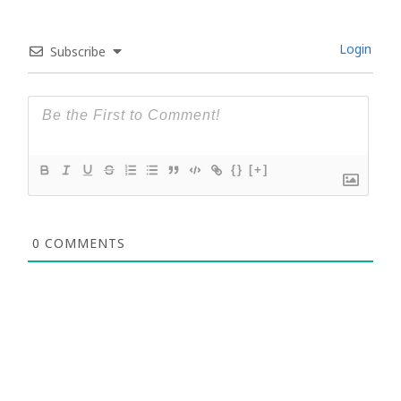
Login
Subscribe
{}
[+]
0
COMMENTS