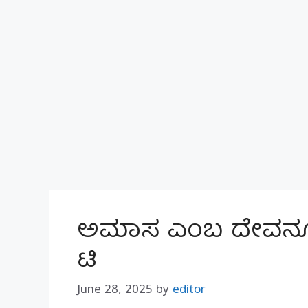
ಅಮಾಸ ಎಂಬ ದೇವನೂ
ಟಿ
June 28, 2025
by
editor