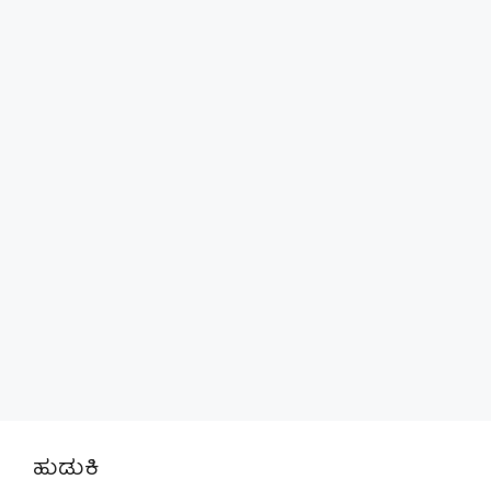
ಹುಡುಕಿ