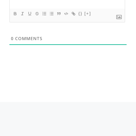
{}
[+]
0
COMMENTS