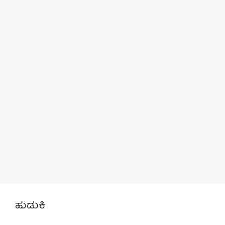
ಹುಡುಕಿ