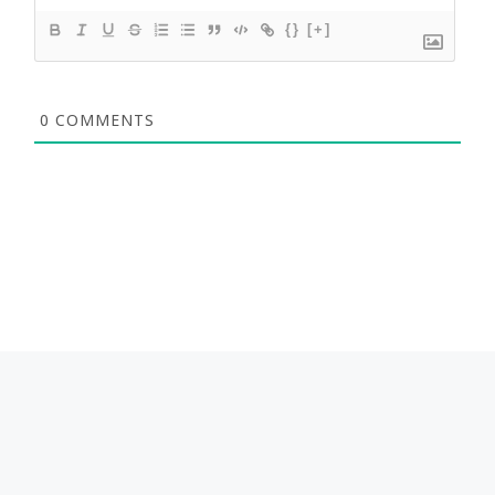
{}
[+]
0
COMMENTS