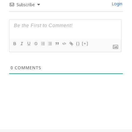
Login
Subscribe
{}
[+]
0
COMMENTS