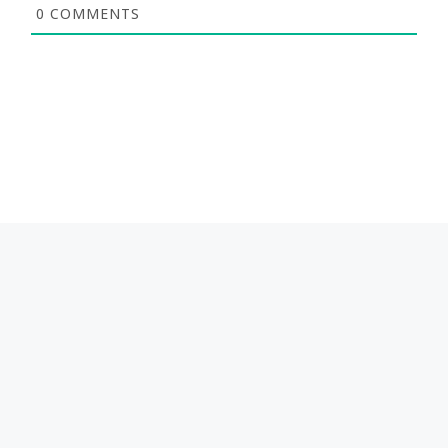
0
COMMENTS