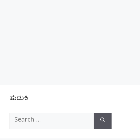
ಹುಡುಕಿ
Search
for: