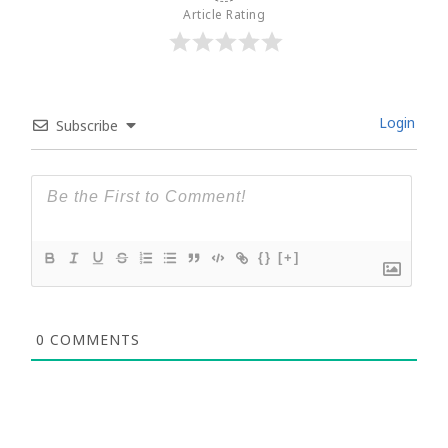
Article Rating
Login
Subscribe
{}
[+]
0
COMMENTS