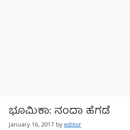
ಭೂಮಿಕಾ: ನಂದಾ ಹೆಗಡೆ
January 16, 2017
by
editor