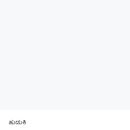
ಹುಡುಕಿ