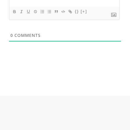
{}
[+]
0
COMMENTS