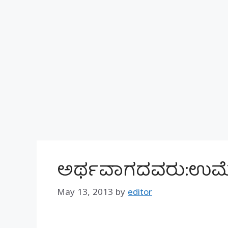
ಅರ್ಥವಾಗದವರು:ಉಮ
May 13, 2013
by
editor