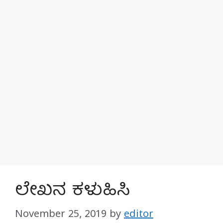
ಲೇಖನ ಕಳುಹಿಸಿ
November 25, 2019
by
editor