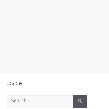
ಹುಡುಕಿ
Search
for: