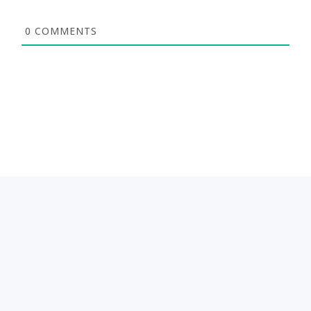
0
COMMENTS