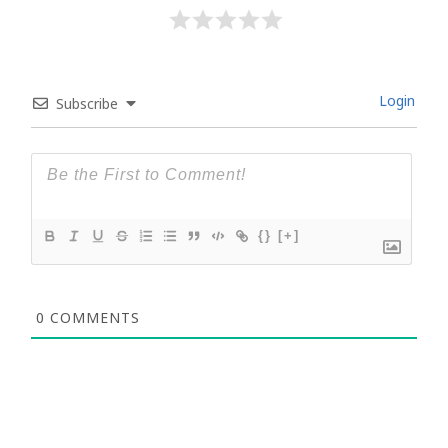
Login
Subscribe
{}
[+]
0
COMMENTS