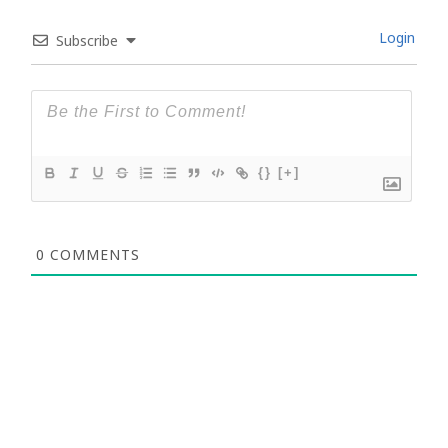
Login
Subscribe
{}
[+]
0
COMMENTS