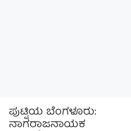
ಪುಟ್ಟಿಯ ಬೆಂಗಳೂರು:
ನಾಗರಾಜನಾಯಕ