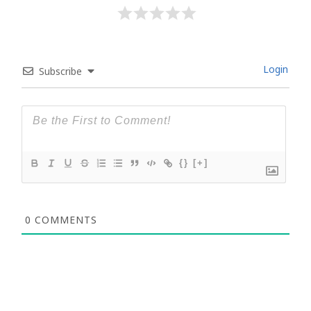
Login
Subscribe
{}
[+]
0
COMMENTS