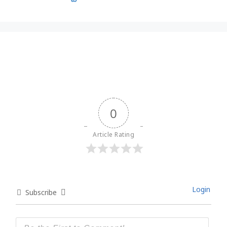
0
Article Rating
Login
Subscribe