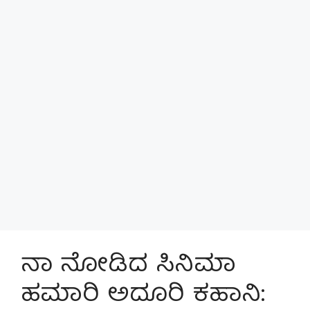
ನಾ ನೋಡಿದ ಸಿನಿಮಾ
ಹಮಾರಿ ಅದೂರಿ ಕಹಾನಿ: