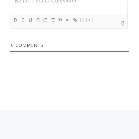
{}
[+]
0
COMMENTS