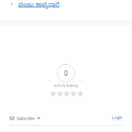
ಪಂಜು ಕಾವ್ಯಧಾರೆ
0
Article Rating
Login
Subscribe