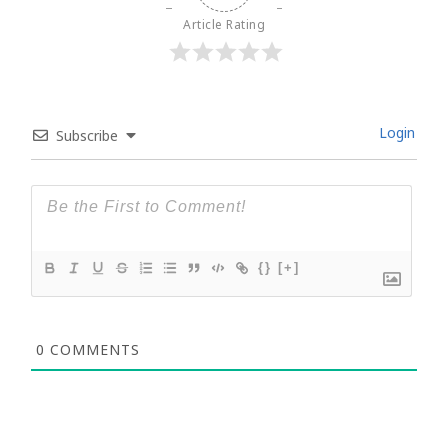
Article Rating
Login
Subscribe
{}
[+]
0
COMMENTS