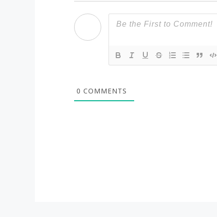
0
COMMENTS