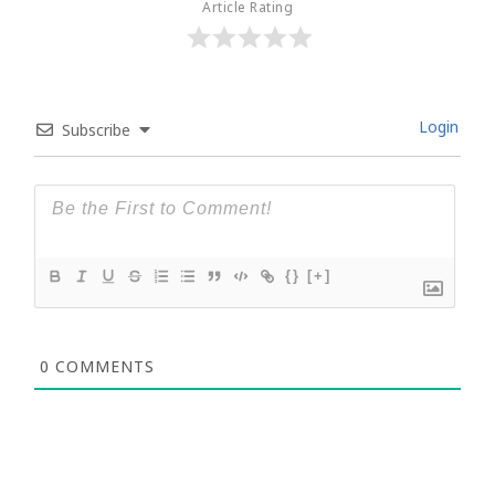
Article Rating
Login
Subscribe
{}
[+]
0
COMMENTS