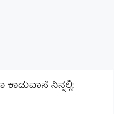
 ಕಾಡುವಾಸೆ ನಿನ್ನಲ್ಲಿ: