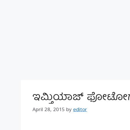
ಇಮ್ತಿಯಾಜ್ ಫೋಟೋಗ್
April 28, 2015
by
editor